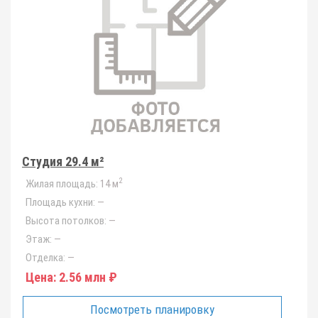
Студия 29.4 м²
2
Жилая площадь:
14 м
Площадь кухни:
—
Высота потолков:
—
Этаж:
—
Отделка:
—
Цена:
2.56 млн ₽
Посмотреть планировку