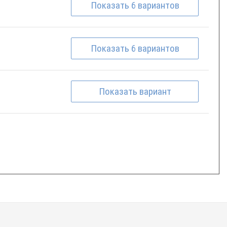
Показать
6
вариантов
Показать
6
вариантов
Показать
вариант