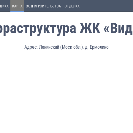
ЩИКА
КАРТА
ХОД СТРОИТЕЛЬСТВА
ОТДЕЛКА
раструктура ЖК «Вид
Адрес: Ленинский (Моск обл.), д. Ермолино