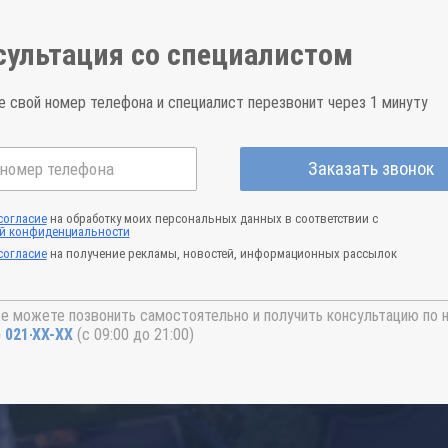
сультация со специалистом
е свой номер телефона и специалист перезвонит через 1 минуту
Заказать звонок
согласие
на обработку моих персональных данных в соответствии с
й конфиденциальности
согласие
на получение рекламы, новостей, информационных рассылок
е можете позвонить самостоятельно и получить консультацию по 
) 021-41-76
(с 09:00 до 21:00)