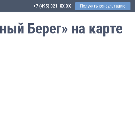
+7 (495) 021-41-76
Получить консультацию
ный Берег» на карте