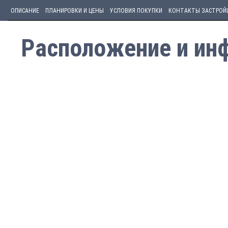
ОПИСАНИЕ
ПЛАНИРОВКИ И ЦЕНЫ
УСЛОВИЯ ПОКУПКИ
КОНТАКТЫ ЗАСТРОЙ
Расположение и инф