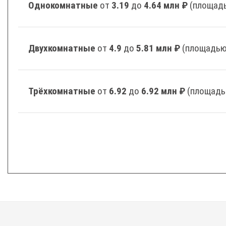
Однокомнатные
от
3.19
до
4.64 млн ₽
(площадь
Двухкомнатные
от
4.9
до
5.81 млн ₽
(площадью 
Трёхкомнатные
от
6.92
до
6.92 млн ₽
(площадь