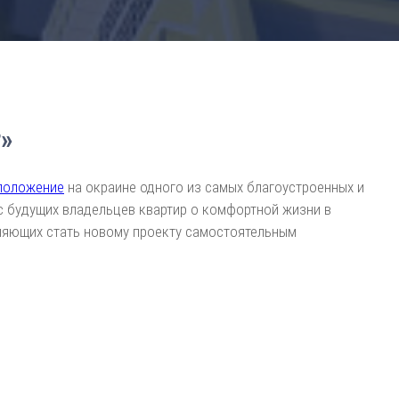
»
положение
на окраине одного из самых благоустроенных и
с будущих владельцев квартир о комфортной жизни в
оляющих стать новому проекту самостоятельным